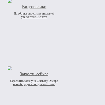
Видеоролики
Подборка видеоматериалов об
утеплителе Эковата
Заказать сейчас
Оформить заявку на Эковату Экстра
или оборудование для монтажа.