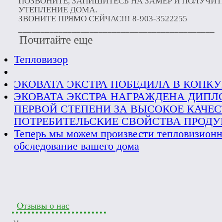
ПОЗВОНИТЕ, ЗАПИШИТЕСЬ НА ЗАМЕР И ПОЛУЧИТ
УТЕПЛЕНИЕ ДОМА.
ЗВОНИТЕ ПРЯМО СЕЙЧАС!!! 8-903-3522255
____________________________________________
Почитайте еще
Тепловизор
ЭКОВАТА ЭКСТРА ПОБЕДИЛА В КОНКУ
ЭКОВАТА ЭКСТРА НАГРАЖДЕНА ДИП
ПЕРВОЙ СТЕПЕНИ ЗА ВЫСОКОЕ КАЧЕС
ПОТРЕБИТЕЛЬСКИЕ СВОЙСТВА ПРОД
Теперь мы можем произвести тепловизион
обследование вашего дома
Отзывы о нас