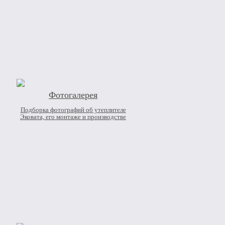
Фотогалерея
Подборка фотографий об утеплителе
Эковата, его монтаже и производстве