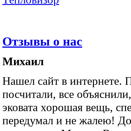
Отзывы о нас
Михаил
Нашел сайт в интернете. 
посчитали, все объяснили,
эковата хорошая вещь, спе
передумал и не жалею! Д