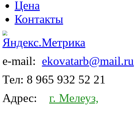
Цена
Контакты
e-mail:
ekovatarb@mail.ru
Тел:
8 965 932 52 21
Адрес:
г. Мелеуз,