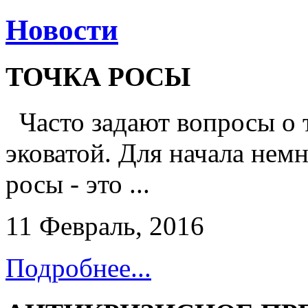
Новости
ТОЧКА РОСЫ
Часто задают вопросы о 
эковатой. Для начала немн
росы - это ...
11 Февраль, 2016
Подробнее...