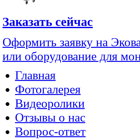
Заказать сейчас
Оформить заявку на Экова
или оборудование для мо
Главная
Фотогалерея
Видеоролики
Отзывы о нас
Вопрос-ответ