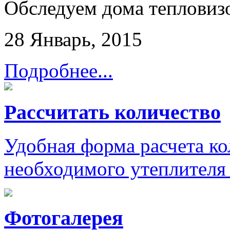
Обследуем дома тепловиз
28 Январь, 2015
Подробнее...
Рассчитать количество
Удобная форма расчета ко
необходимого утеплителя 
Фотогалерея