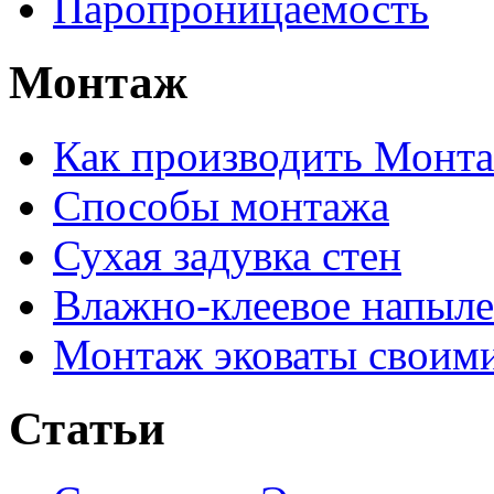
Паропроницаемость
Монтаж
Как производить Монт
Способы монтажа
Сухая задувка стен
Влажно-клеевое напыл
Монтаж эковаты своим
Статьи