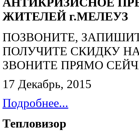
АНТИКРИЗИСНОЕ ПР
ЖИТЕЛЕЙ г.МЕЛЕУЗ
ПОЗВОНИТЕ, ЗАПИШИТ
ПОЛУЧИТЕ СКИДКУ НА
ЗВОНИТЕ ПРЯМО СЕЙЧАС!
17 Декабрь, 2015
Подробнее...
Тепловизор