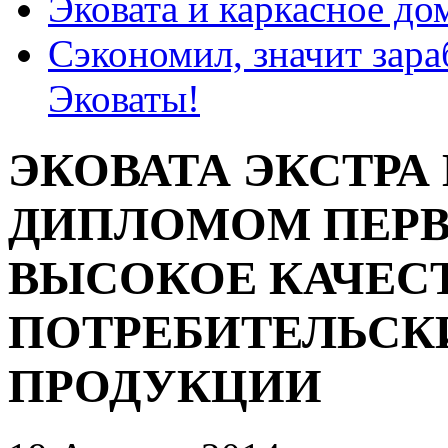
Эковата и каркасное до
Сэкономил, значит зар
Эковаты!
ЭКОВАТА ЭКСТРА
ДИПЛОМОМ ПЕРВ
ВЫСОКОЕ КАЧЕС
ПОТРЕБИТЕЛЬСК
ПРОДУКЦИИ