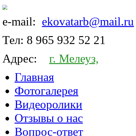
e-mail:
ekovatarb@mail.ru
Тел:
8 965 932 52 21
Адрес:
г. Мелеуз,
Главная
Фотогалерея
Видеоролики
Отзывы о нас
Вопрос-ответ