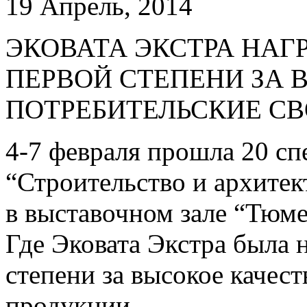
19 Апрель, 2014
ЭКОВАТА ЭКСТРА НА
ПЕРВОЙ СТЕПЕНИ ЗА 
ПОТРЕБИТЕЛЬСКИЕ СВ
4-7 февраля прошла 20 сп
“Строительство и архитект
в выставочном зале “Тюме
Где Эковата Экстра была
степени за высокое качест
продукции.