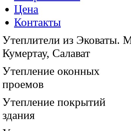
Цена
Контакты
Утеплители из Эковаты. М
Кумертау, Салават
Утепление оконных
проемов
Утепление покрытий
здания