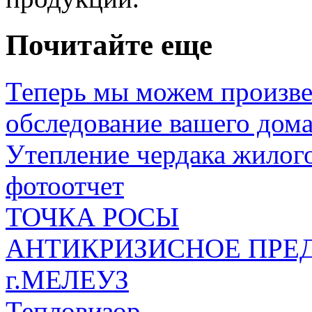
Почитайте еще
Теперь мы можем произве
обследование вашего дом
Утепление чердака жилого
фотоотчет
ТОЧКА РОСЫ
АНТИКРИЗИСНОЕ ПРЕ
г.МЕЛЕУЗ
Тепловизор