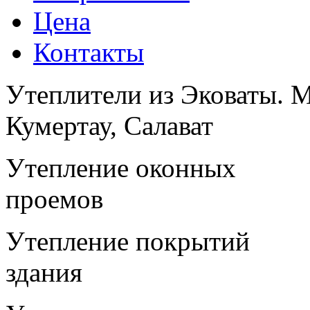
Цена
Контакты
Утеплители из Эковаты. М
Кумертау, Салават
Утепление оконных
проемов
Утепление покрытий
здания