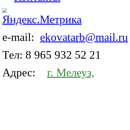
e-mail:
ekovatarb@mail.ru
Тел:
8 965 932 52 21
Адрес:
г. Мелеуз,