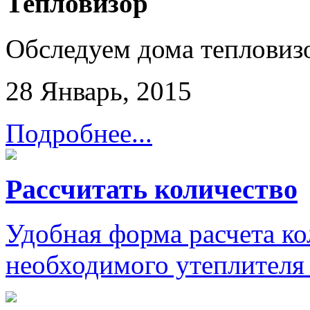
Тепловизор
Обследуем дома тепловиз
28 Январь, 2015
Подробнее...
Рассчитать количество
Удобная форма расчета ко
необходимого утеплителя 