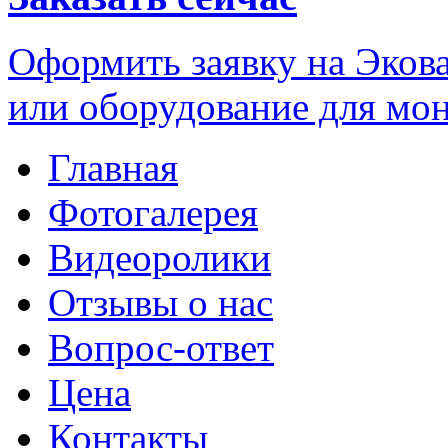
Оформить заявку на Экова
или оборудование для мо
Главная
Фотогалерея
Видеоролики
Отзывы о нас
Вопрос-ответ
Цена
Контакты