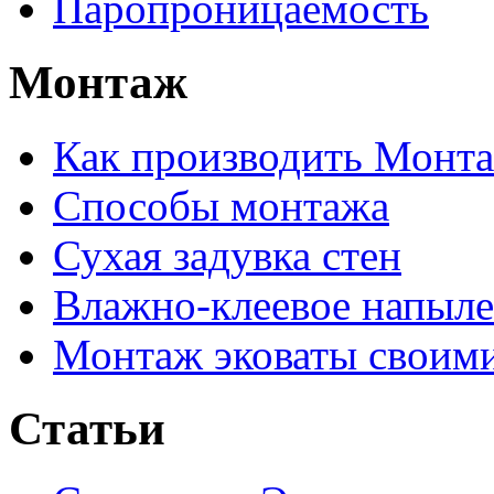
Паропроницаемость
Монтаж
Как производить Монт
Способы монтажа
Сухая задувка стен
Влажно-клеевое напыл
Монтаж эковаты своим
Статьи