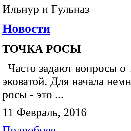
Ильнур и Гульназ
Новости
ТОЧКА РОСЫ
Часто задают вопросы о 
эковатой. Для начала немн
росы - это ...
11 Февраль, 2016
Подробнее...