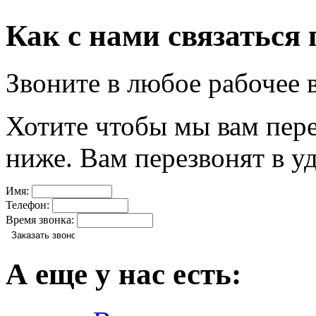
Как с нами связаться
Звоните в любое рабочее 
Хотите чтобы мы вам пер
ниже. Вам перезвонят в уд
Имя:
Телефон:
Время звонка:
А еще у нас есть: