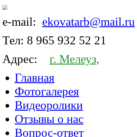
e-mail:
ekovatarb@mail.ru
Тел:
8 965 932 52 21
Адрес:
г. Мелеуз,
Главная
Фотогалерея
Видеоролики
Отзывы о нас
Вопрос-ответ