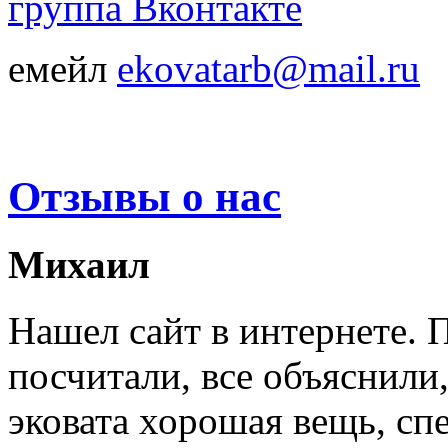
группа Вконтакте
емейл
ekovatarb@mail.ru
Отзывы о нас
Михаил
Нашел сайт в интернете. 
посчитали, все объяснили,
эковата хорошая вещь, спе